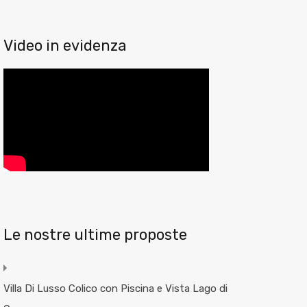
Video in evidenza
Le nostre ultime proposte
Villa Di Lusso Colico con Piscina e Vista Lago di