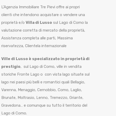
L’Agenzia Immobiliare Tre Pievi offre ai propri
clienti che intendono acquistare o vendere una
proprietà e/o
Villa di Lusso
sul Lago di Como la
valutazione corretta di mercato della proprietà,
Assistenza completa alle parti, Massima
riservatezza, Clientela internazionale
Ville di Lusso è specializzato in proprietà di
prestigio
, sul Lago di Como, ville in vendita
storiche Fronte Lago o con vista lago situate sul
lago nei paesi più belli e romantici quali Bellagio,
Varenna, Menaggio, Cernobbio, Como, Laglio,
Brunate, Moltrasio, Lenno, Tremezzo, Griante,
Gravedona… e comunque su tutto il territorio del
Lago di Como.