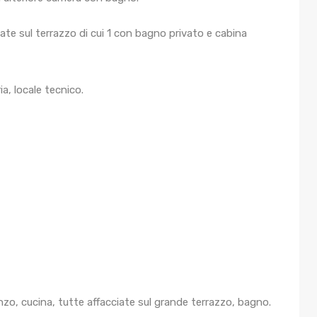
ate sul terrazzo di cui 1 con bagno privato e cabina
a, locale tecnico.
zo, cucina, tutte affacciate sul grande terrazzo, bagno.