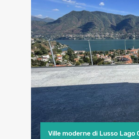
Ville moderne di Lusso Lago