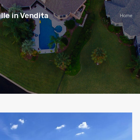
lle in Vendita
Home