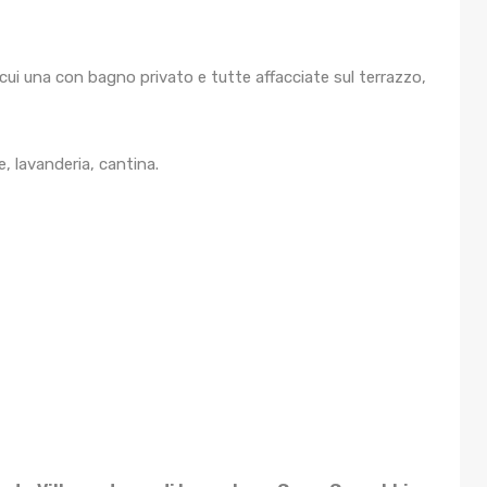
cui una con bagno privato e tutte affacciate sul terrazzo,
 lavanderia, cantina.