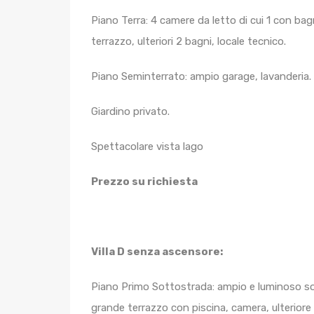
Piano Terra: 4 camere da letto di cui 1 con bag
terrazzo, ulteriori 2 bagni, locale tecnico.
Piano Seminterrato: ampio garage, lavanderia.
Giardino privato.
Spettacolare vista lago
Prezzo su richiesta
Villa D senza ascensore:
Piano Primo Sottostrada: ampio e luminoso sog
grande terrazzo con piscina, camera, ulteriore