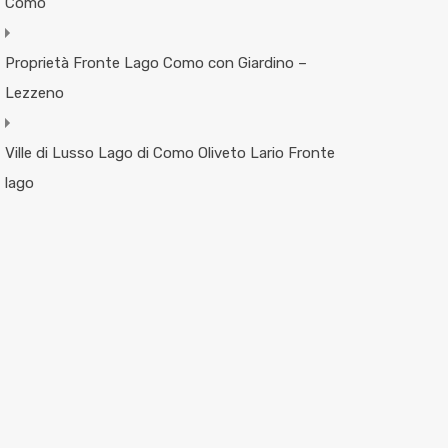
Como
Proprietà Fronte Lago Como con Giardino –
Lezzeno
Ville di Lusso Lago di Como Oliveto Lario Fronte
lago