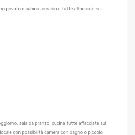
no privato e cabina armadio e tutte affacciate sul
giorno, sala da pranzo, cucina tutte affacciate sul
 locale con possibilità camera con bagno o piccolo