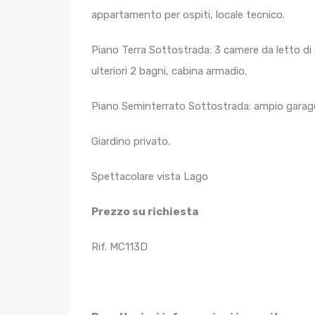
appartamento per ospiti, locale tecnico.
Piano Terra Sottostrada: 3 camere da letto di 
ulteriori 2 bagni, cabina armadio.
Piano Seminterrato Sottostrada: ampio garage,
Giardino privato.
Spettacolare vista Lago
Prezzo su richiesta
Rif. MC113D