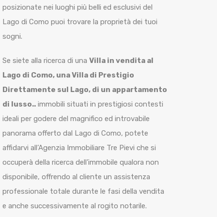
posizionate nei luoghi più belli ed esclusivi del
Lago di Como puoi trovare la proprietà dei tuoi
sogni.
Se siete alla ricerca di una
Villa in vendita al
Lago di Como, una Villa di Prestigio
Direttamente sul Lago, di un appartamento
di lusso..
immobili situati in prestigiosi contesti
ideali per godere del magnifico ed introvabile
panorama offerto dal Lago di Como, potete
affidarvi all’Agenzia Immobiliare Tre Pievi che si
occuperà della ricerca dell’immobile qualora non
disponibile, offrendo al cliente un assistenza
professionale totale durante le fasi della vendita
e anche successivamente al rogito notarile.